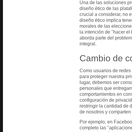
Una de las soluciones pr
diseño ético de las plata
crucial a considerar, no 
diseño ético implica ten
morales de las eleccione
la intención de "hacer el
aborda parte del problem
integral.
Cambio de c
Como usuarios de redes
para proteger nuestra pri
lugar, debemos ser consc
personales que entregamo
comportamientos en con
configuración de privaci
restringir la cantidad de
de nosotros y comparten 
Por ejemplo, en Facebook
completo las "aplicacione