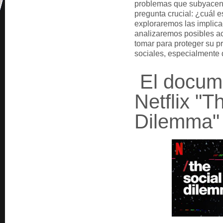
problemas que subyacen 
pregunta crucial: ¿cuál e
exploraremos las implic
analizaremos posibles a
tomar para proteger su pr
sociales, especialmente
El docum
Netflix "T
Dilemma"