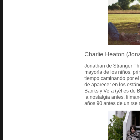
Charlie Heaton (Jon
Jonathan de Stranger Th
mayoría de los niños, pr
tiempo caminando por el
de aparecer en los están
Banks y Vera (¡él es de B
la nostalgia antes, film
años 90 antes de unirse 