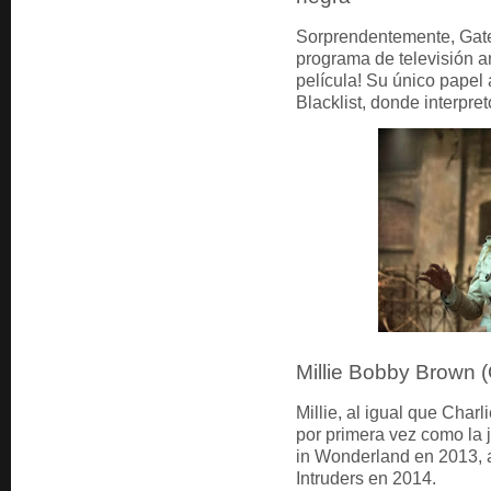
Sorprendentemente, Gate
programa de televisión a
película! Su único papel
Blacklist, donde interpre
Millie Bobby Brown (
Millie, al igual que Charl
por primera vez como la 
in Wonderland en 2013, a
Intruders en 2014.