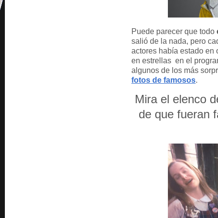
Puede parecer que todo
salió de la nada, pero c
actores había estado en 
en estrellas en el progr
algunos de los más sorp
fotos de famosos
.
Mira el elenco 
de que fueran f