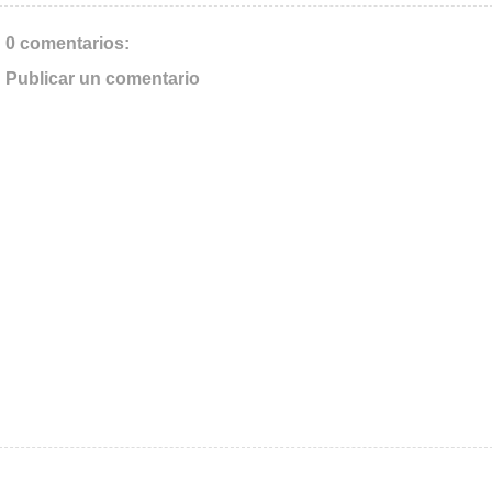
0 comentarios:
Publicar un comentario