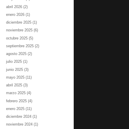
abril 2026
(2)
enero 2026
(1)
diciembre 2025
(1)
noviembre 2025
(6)
octubre 2025
(5)
septiembre 2025
(2)
agosto 2025
(2)
julio 2025
(1)
junio 2025
(3)
mayo 2025
(11)
abril 2025
(3)
marzo 2025
(4)
febrero 2025
(4)
enero 2025
(11)
diciembre 2024
(1)
noviembre 2024
(1)