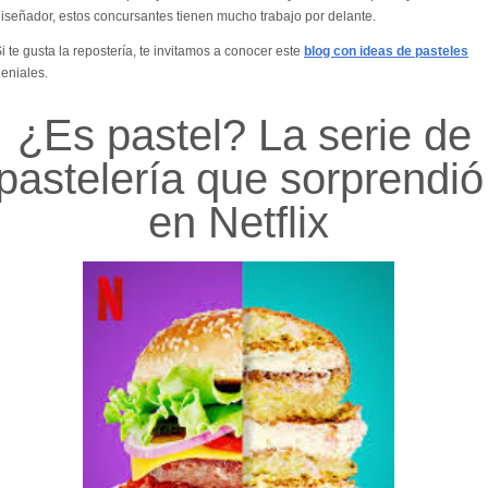
iseñador, estos concursantes tienen mucho trabajo por delante.
i te gusta la repostería, te invitamos a conocer este
blog con ideas de pasteles
eniales.
¿Es pastel? La serie de
pastelería que sorprendió
en Netflix