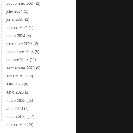
septiembre 2024
(1)
julio 2024
(1)
junio 2024
(1)
febrero 2024
(1)
enero 2024
(3)
diciembre 2023
(2)
noviembre 2023
(5)
octubre 2023
(11)
septiembre 2023
(9)
agosto 2023
(8)
julio 2023
(8)
junio 2023
(1)
mayo 2023
(36)
abril 2023
(7)
marzo 2023
(12)
febrero 2023
(4)