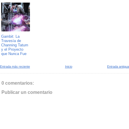
Gambit: La
Travesía de
Channing Tatum
y el Proyecto
que Nunca Fue
Entrada más reciente
Inicio
Entrada antigua
0 comentarios:
Publicar un comentario