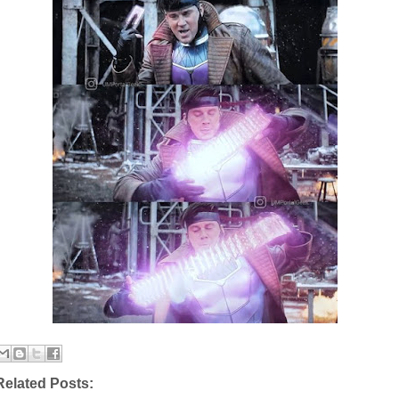
Related Posts: