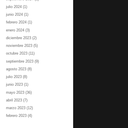
julio 2024
(1)
junio 2024
(1)
febrero 2024
(1)
enero 2024
(3)
diciembre 2023
(2)
noviembre 2023
(5)
octubre 2023
(11)
septiembre 2023
(9)
agosto 2023
(8)
julio 2023
(8)
junio 2023
(1)
mayo 2023
(36)
abril 2023
(7)
marzo 2023
(12)
febrero 2023
(4)