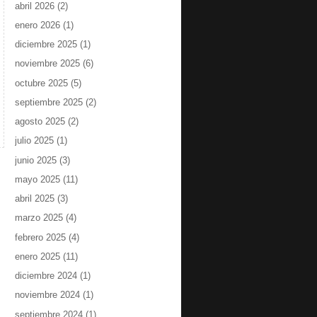
abril 2026
(2)
enero 2026
(1)
diciembre 2025
(1)
noviembre 2025
(6)
octubre 2025
(5)
septiembre 2025
(2)
agosto 2025
(2)
julio 2025
(1)
junio 2025
(3)
mayo 2025
(11)
abril 2025
(3)
marzo 2025
(4)
febrero 2025
(4)
enero 2025
(11)
diciembre 2024
(1)
noviembre 2024
(1)
septiembre 2024
(1)