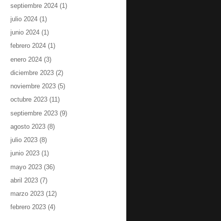
septiembre 2024
(1)
julio 2024
(1)
junio 2024
(1)
febrero 2024
(1)
enero 2024
(3)
diciembre 2023
(2)
noviembre 2023
(5)
octubre 2023
(11)
septiembre 2023
(9)
agosto 2023
(8)
julio 2023
(8)
junio 2023
(1)
mayo 2023
(36)
abril 2023
(7)
marzo 2023
(12)
febrero 2023
(4)