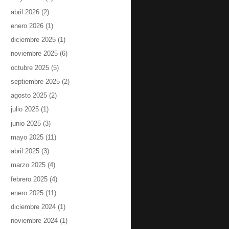
abril 2026
(2)
enero 2026
(1)
diciembre 2025
(1)
noviembre 2025
(6)
octubre 2025
(5)
septiembre 2025
(2)
agosto 2025
(2)
julio 2025
(1)
junio 2025
(3)
mayo 2025
(11)
abril 2025
(3)
marzo 2025
(4)
febrero 2025
(4)
enero 2025
(11)
diciembre 2024
(1)
noviembre 2024
(1)